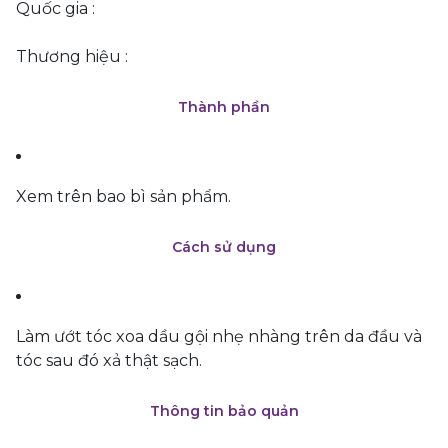
Quốc gia :
Thương hiệu :
Thành phần
Xem trên bao bì sản phẩm.
Cách sử dụng
Làm ướt tóc xoa dầu gội nhẹ nhàng trên da đầu và
tóc sau đó xả thật sạch.
Thông tin bảo quản