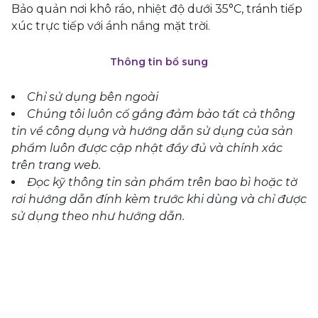
Bảo quản nơi khô ráo, nhiệt độ dưới 35°C, tránh tiếp
xúc trực tiếp với ánh nắng mặt trời.
Thông tin bổ sung
Chỉ sử dụng bên ngoài
Chúng tôi luôn cố gắng đảm bảo tất cả thông
tin về công dụng và hướng dẫn sử dụng của sản
phẩm luôn được cập nhật đầy đủ và chính xác
trên trang web.
Đọc kỹ thông tin sản phẩm trên bao bì hoặc tờ
rơi hướng dẫn đính kèm trước khi dùng và chỉ được
sử dụng theo như hướng dẫn.