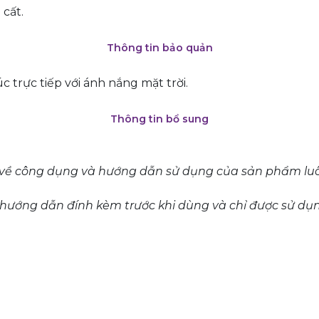
 cất.
Thông tin bảo quản
c trực tiếp với ánh nắng mặt trời.
Thông tin bổ sung
 về công dụng và hướng dẫn sử dụng của sản phẩm luô
i hướng dẫn đính kèm trước khi dùng và chỉ được sử d