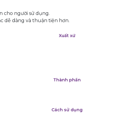
n cho người sử dụng.
c dễ dàng và thuận tiện hơn.
Xuất xứ
Thành phần
Cách sử dụng