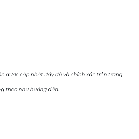
n được cập nhật đầy đủ và chính xác trên trang
ụng theo như hướng dẫn.