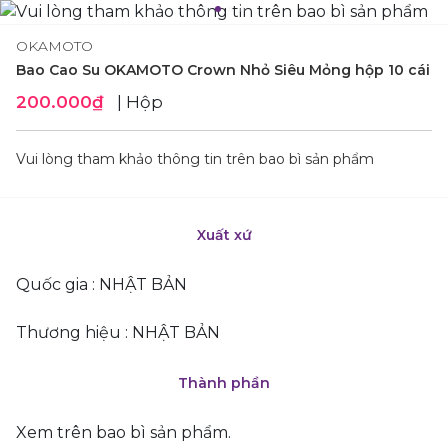
OKAMOTO
Bao Cao Su OKAMOTO Crown Nhỏ Siêu Mỏng hộp 10 cái
200.000₫
| Hộp
Vui lòng tham khảo thông tin trên bao bì sản phẩm
Xuất xứ
Quốc gia : NHẬT BẢN
Thương hiệu : NHẬT BẢN
Thành phần
Xem trên bao bì sản phẩm.