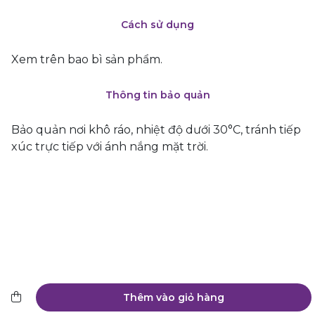
Cách sử dụng
Xem trên bao bì sản phẩm.
Thông tin bảo quản
Bảo quản nơi khô ráo, nhiệt độ dưới 30°C, tránh tiếp
xúc trực tiếp với ánh nắng mặt trời.
Thêm vào giỏ hàng